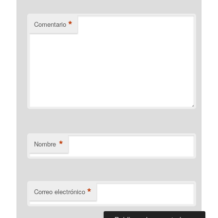
*
Comentario
*
Nombre
*
Correo electrónico