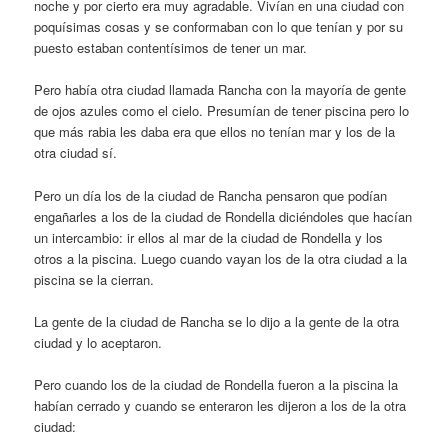
noche y por cierto era muy agradable. Vivían en una ciudad con
poquísimas cosas y se conformaban con lo que tenían y por su
puesto estaban contentísimos de tener un mar.
Pero había otra ciudad llamada Rancha con la mayoría de gente
de ojos azules como el cielo. Presumían de tener piscina pero lo
que más rabia les daba era que ellos no tenían mar y los de la
otra ciudad sí.
Pero un día los de la ciudad de Rancha pensaron que podían
engañarles a los de la ciudad de Rondella diciéndoles que hacían
un intercambio: ir ellos al mar de la ciudad de Rondella y los
otros a la piscina. Luego cuando vayan los de la otra ciudad a la
piscina se la cierran.
La gente de la ciudad de Rancha se lo dijo a la gente de la otra
ciudad y lo aceptaron.
Pero cuando los de la ciudad de Rondella fueron a la piscina la
habían cerrado y cuando se enteraron les dijeron a los de la otra
ciudad: