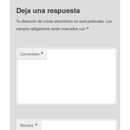
Deja una respuesta
Tu dirección de correo electrónico no será publicada.
Los
*
campos obligatorios están marcados con
*
Comentario
*
Nombre