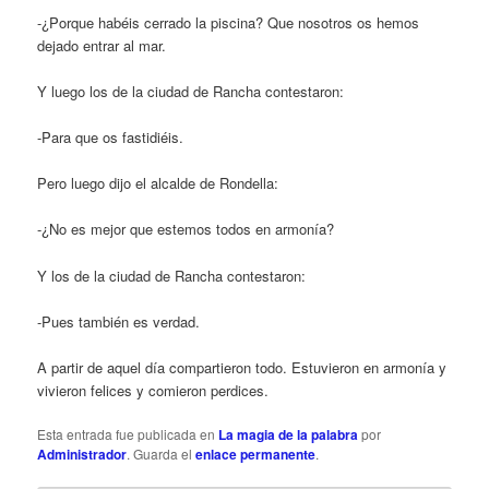
-¿Porque habéis cerrado la piscina? Que nosotros os hemos
dejado entrar al mar.
Y luego los de la ciudad de Rancha contestaron:
-Para que os fastidiéis.
Pero luego dijo el alcalde de Rondella:
-¿No es mejor que estemos todos en armonía?
Y los de la ciudad de Rancha contestaron:
-Pues también es verdad.
A partir de aquel día compartieron todo. Estuvieron en armonía y
vivieron felices y comieron perdices.
Esta entrada fue publicada en
La magia de la palabra
por
Administrador
. Guarda el
enlace permanente
.