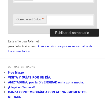
*
Correo electrónico
Este sitio usa Akismet
para reducir el spam.
Aprende cómo se procesan los datos de
tus comentarios.
ÚLTIMAS ENTRADAS
8 de Marzo
VISITA Y GUÍAS POR UN DÍA.
ANIZTASUNA, por la DIVERSIDAD en la zona media.
¡Llegó el Carnaval!
DANZA CONTEMPORÁNEA CON ATENA «MOMENTOS
MERAKI»