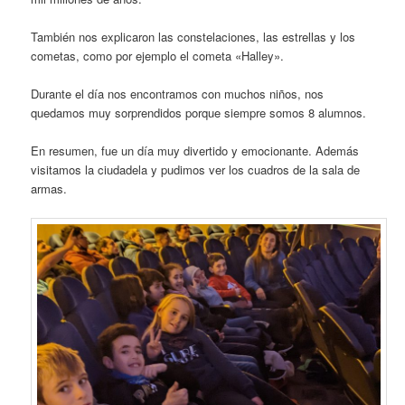
También nos explicaron las constelaciones, las estrellas y los
cometas, como por ejemplo el cometa «Halley».
Durante el día nos encontramos con muchos niños, nos
quedamos muy sorprendidos porque siempre somos 8 alumnos.
En resumen, fue un día muy divertido y emocionante. Además
visitamos la ciudadela y pudimos ver los cuadros de la sala de
armas.