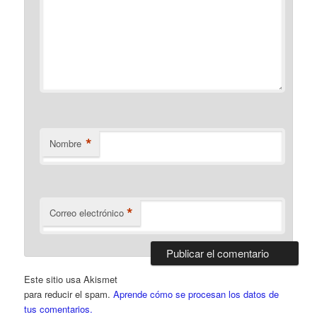
*
Nombre
*
Correo electrónico
Este sitio usa Akismet
para reducir el spam.
Aprende cómo se procesan los datos de
tus comentarios.