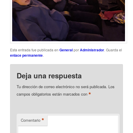
Esta entrada fue publicada en
General
por
Administrador
. Guarda el
enlace permanente
.
Deja una respuesta
Tu dirección de correo electrónico no será publicada.
Los
*
campos obligatorios están marcados con
*
Comentario